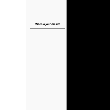
Mises à jour du site