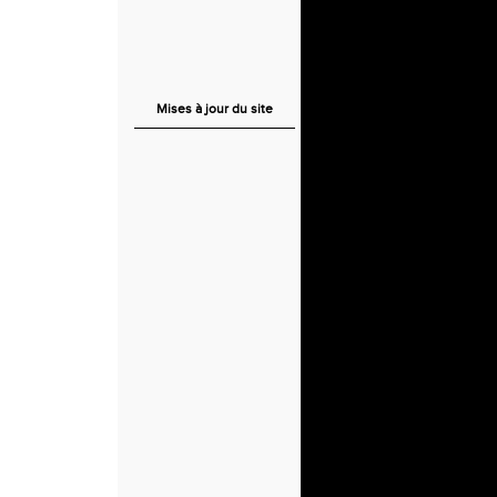
Mises à jour du site