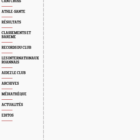
CANI CROSS
ATHLE-SANTE
RÉSULTATS
CLASSEMENTS ET
BAREME
RECORDS DU CLUB
LES INTERNATIONAUX
ROANNAIS
AIDEZ LE CLUB
ARCHIVES
MÉDIATHÈQUE
ACTUALITÉS
EDITOS