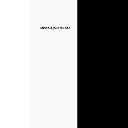
Mises à jour du site