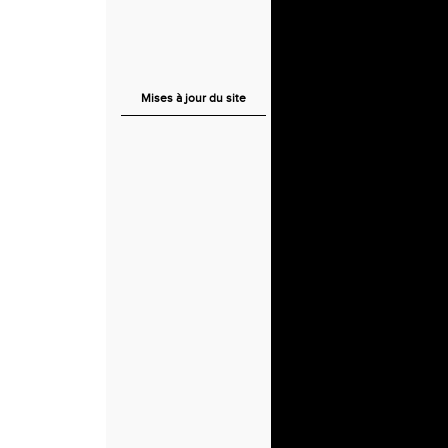
Mises à jour du site