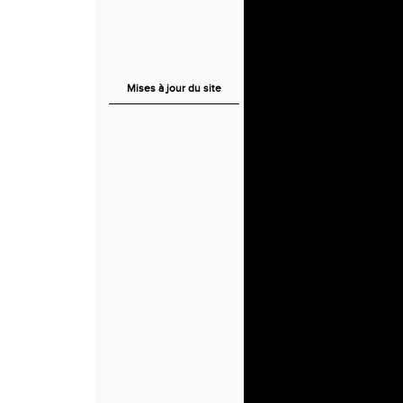
Mises à jour du site