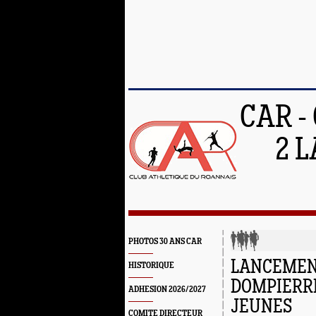
CAR -
2 L
PHOTOS 30 ANS CAR
LANCEMENT
HISTORIQUE
DOMPIERRE
ADHESION 2026/2027
JEUNES
COMITE DIRECTEUR