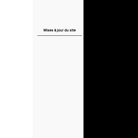
Mises à jour du site