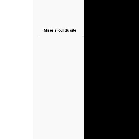
Mises à jour du site