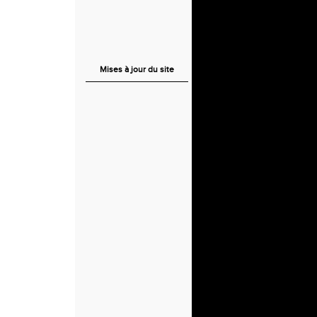
Mises à jour du site