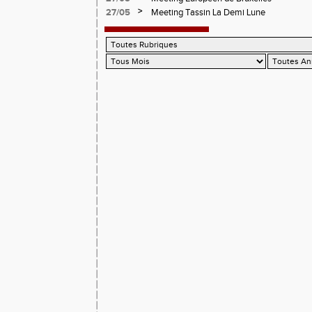
>
27/05
Meeting Tassin La Demi Lune