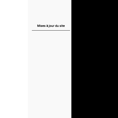
Mises à jour du site