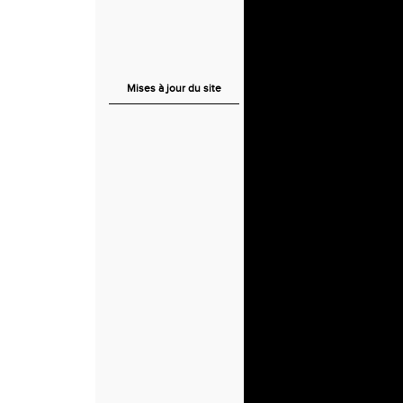
Mises à jour du site