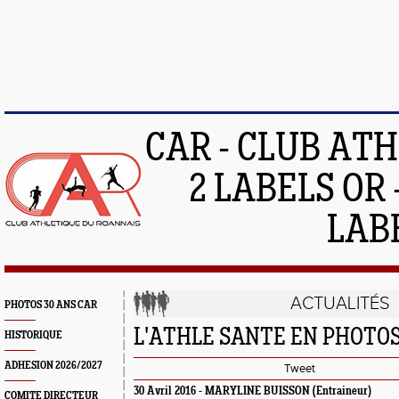
CAR - CLUB AT
2 LABELS OR 
LAB
ACTUALITÉS
PHOTOS 30 ANS CAR
L'ATHLE SANTE EN PHOTO
HISTORIQUE
ADHESION 2026/2027
Tweet
30 Avril 2016 -
MARYLINE BUISSON
(Entraineur)
COMITE DIRECTEUR