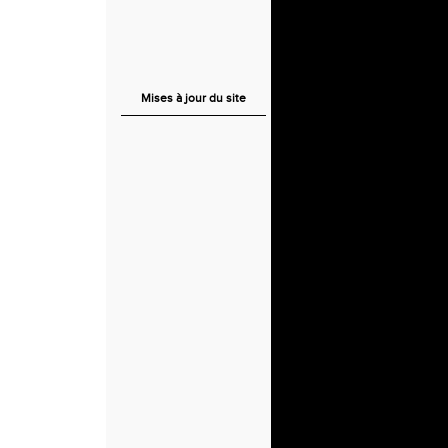
Mises à jour du site