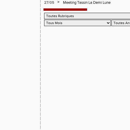
>
27/05
Meeting Tassin La Demi Lune