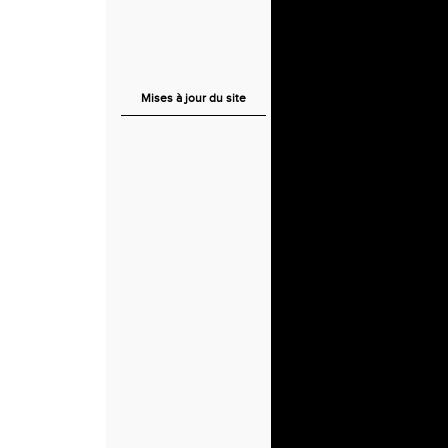
Mises à jour du site