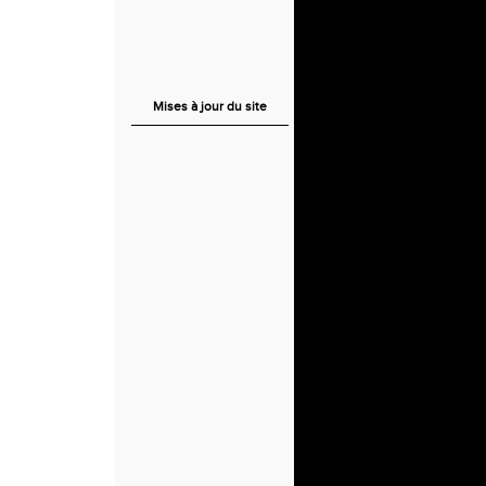
Mises à jour du site