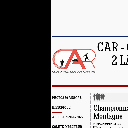
CAR -
2 L
PHOTOS 30 ANS CAR
Championnat
HISTORIQUE
Montagne
ADHESION 2026/2027
6 Novembre 2022
COMITE DIRECTEUR