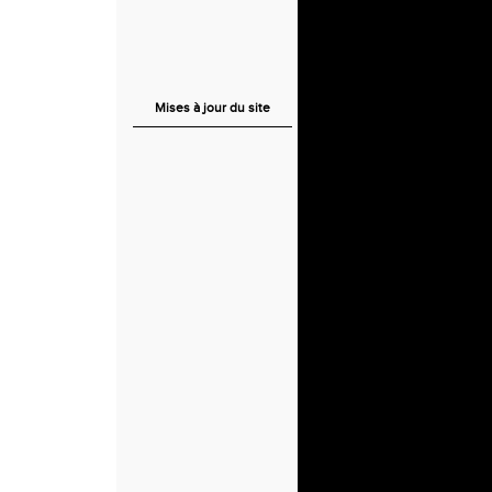
Mises à jour du site