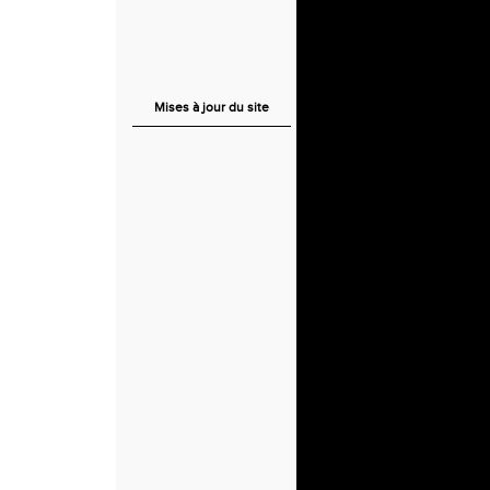
Mises à jour du site